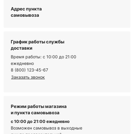
Адрес пункта
самовывоза
График работы службы
доставки
Время работы: с 10:00 до 21:00
ежедневно
8 (800) 123-45-67
Заказать звонок
Режим работы магазина
и пункта самовывоза
с 10:00 до 21:00 ежедневно
Возможен самовывоз в выходные