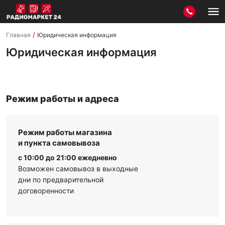
/
Главная
Юридическая информация
Юридическая информация
Режим работы и адреса
Режим работы магазина
и пункта самовывоза
с 10:00 до 21:00 ежедневно
Возможен самовывоз в выходные
дни по предварительной
договоренности