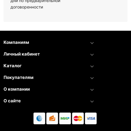
дни по предварительной
договоренности
Компаниям
Личный кабинет
Каталог
Покупателям
О компании
О сайте