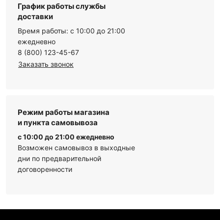
График работы службы
доставки
Время работы: с 10:00 до 21:00
ежедневно
8 (800) 123-45-67
Заказать звонок
Режим работы магазина
и пункта самовывоза
с 10:00 до 21:00 ежедневно
Возможен самовывоз в выходные
дни по предварительной
договоренности