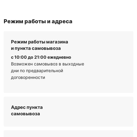
Режим работы и адреса
Режим работы магазина
и пункта самовывоза
с 10:00 до 21:00 ежедневно
Возможен самовывоз в выходные
дни по предварительной
договоренности
Адрес пункта
самовывоза