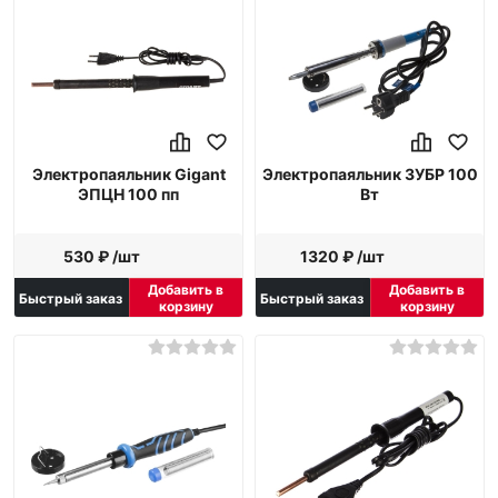
Электропаяльник Gigant
Электропаяльник ЗУБР 100
ЭПЦН 100 пп
Вт
530 ₽ /шт
1320 ₽ /шт
Добавить в
Добавить в
Быстрый заказ
Быстрый заказ
корзину
корзину