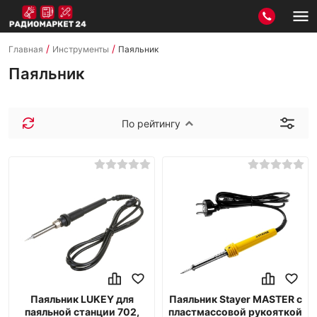
/
/
Главная
Инструменты
Паяльник
Паяльник
По рейтингу
Паяльник LUKEY для
Паяльник Stayer MASTER с
паяльной станции 702,
пластмассовой рукояткой