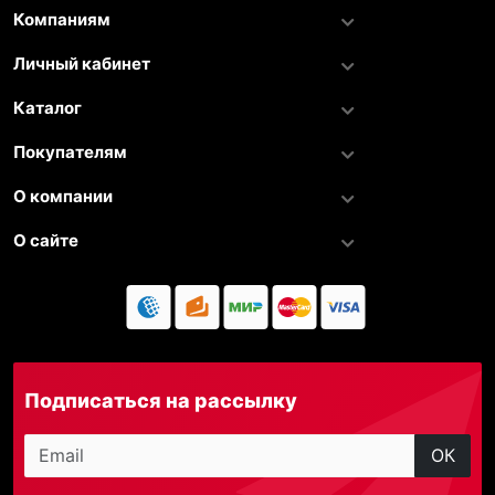
Компаниям
Личный кабинет
Каталог
Покупателям
О компании
О сайте
Подписаться на рассылку
ОК