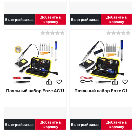
Добавить в
Добавить в
Быстрый заказ
Быстрый заказ
корзину
корзину
Паяльный набор Enze AC11
Паяльный набор Enze C1
Добавить в
Добавить в
Быстрый заказ
Быстрый заказ
корзину
корзину