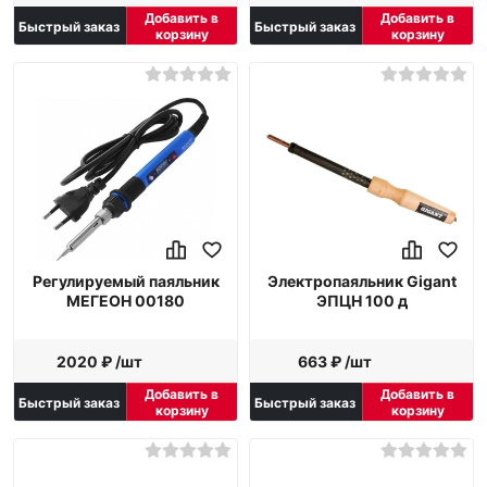
Добавить в
Добавить в
Быстрый заказ
Быстрый заказ
корзину
корзину
Регулируемый паяльник
Электропаяльник Gigant
МЕГЕОН 00180
ЭПЦН 100 д
2020 ₽ /шт
663 ₽ /шт
Добавить в
Добавить в
Быстрый заказ
Быстрый заказ
корзину
корзину