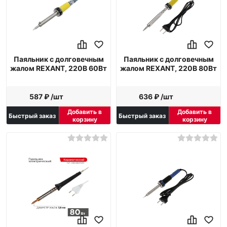
Паяльник с долговечным
Паяльник с долговечным
жалом REXANT, 220В 60Вт
жалом REXANT, 220В 80Вт
587 ₽ /шт
636 ₽ /шт
Добавить в
Добавить в
Быстрый заказ
Быстрый заказ
корзину
корзину