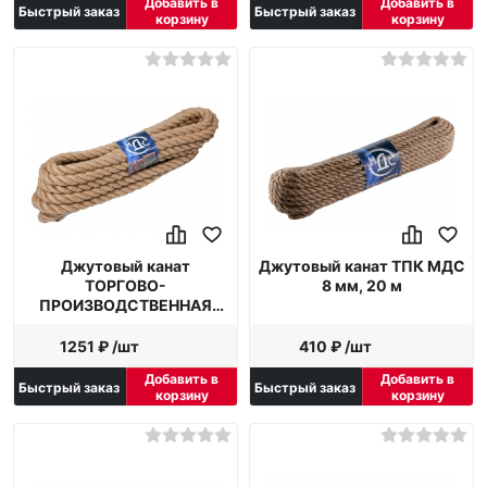
Добавить в
Добавить в
Быстрый заказ
Быстрый заказ
корзину
корзину
Джутовый канат
Джутовый канат ТПК МДС
ТОРГОВО-
8 мм, 20 м
ПРОИЗВОДСТВЕННАЯ
КОМПАНИЯ МДС 20 мм, 10
м
1251 ₽ /шт
410 ₽ /шт
Добавить в
Добавить в
Быстрый заказ
Быстрый заказ
корзину
корзину