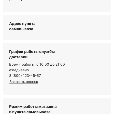
Адрес пункта
самовывоза
График работы службы
доставки
Время работы: с 10:00 до 21:00
ежедневно
8 (800) 123-45-67
Заказать звонок
Режим работы магазина
и пункта самовывоза