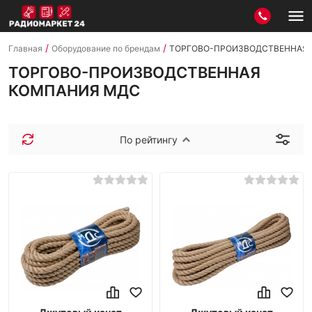
/
/
Главная
Оборудование по брендам
ТОРГОВО-ПРОИЗВОДСТВЕННАЯ
ТОРГОВО-ПРОИЗВОДСТВЕННАЯ
КОМПАНИЯ МДС
По рейтингу