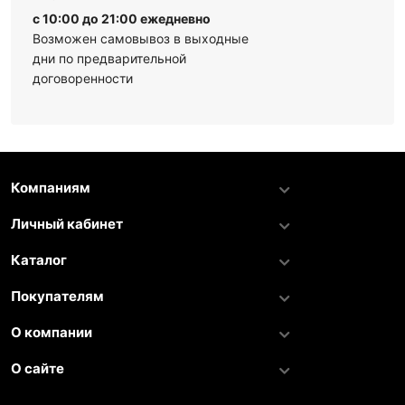
с 10:00 до 21:00 ежедневно
Возможен самовывоз в выходные
дни по предварительной
договоренности
Компаниям
Личный кабинет
Каталог
Покупателям
О компании
О сайте