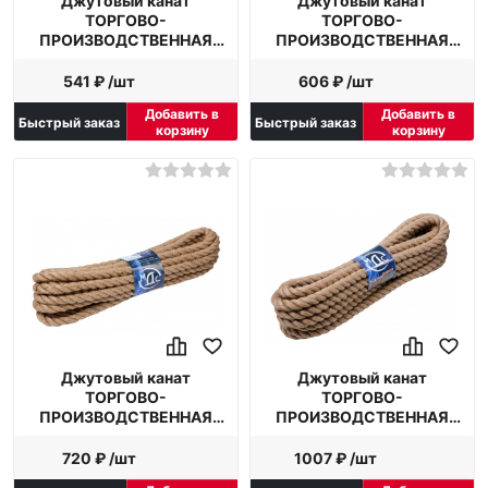
Джутовый канат
Джутовый канат
ТОРГОВО-
ТОРГОВО-
ПРОИЗВОДСТВЕННАЯ
ПРОИЗВОДСТВЕННАЯ
КОМПАНИЯ МДС 12 мм, 10
КОМПАНИЯ МДС 14 мм, 10
м
м
541 ₽ /шт
606 ₽ /шт
Добавить в
Добавить в
Быстрый заказ
Быстрый заказ
корзину
корзину
Джутовый канат
Джутовый канат
ТОРГОВО-
ТОРГОВО-
ПРОИЗВОДСТВЕННАЯ
ПРОИЗВОДСТВЕННАЯ
КОМПАНИЯ МДС 16 мм, 10
КОМПАНИЯ МДС 18 мм, 10
м
м
720 ₽ /шт
1007 ₽ /шт