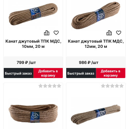
Канат джутовый ТПК МДС,
Канат джутовый ТПК МДС,
10мм, 20 м
12мм, 20 м
799 ₽ /шт
986 ₽ /шт
Добавить в
Добавить в
Быстрый заказ
Быстрый заказ
корзину
корзину