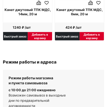
Канат джутовый ТПК МДС,
Канат джутовый ТПК МДС,
14мм, 20 м
6мм, 20 м
1240 ₽ /шт
424 ₽ /шт
Добавить в
Добавить в
Быстрый заказ
Быстрый заказ
корзину
корзину
Режим работы и адреса
Режим работы магазина
и пункта самовывоза
с 10:00 до 21:00 ежедневно
Возможен самовывоз в выходные
дни по предварительной
договоренности