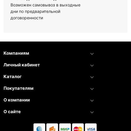
Возможен самовывоз в выходные
дни по предварительной
договоренности
Компаниям
Личный кабинет
Каталог
Покупателям
О компании
О сайте