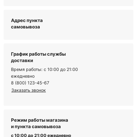
Адрес пункта
самовывоза
График работы службы
доставки
Время работы: с 10:00 до 21:00
ежедневно
8 (800) 123-45-67
Заказать звонок
Режим работы магазина
и пункта самовывоза
с 10:00 до 21:00 ежедневно