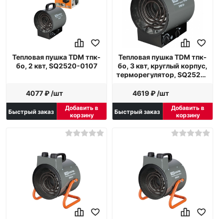
Тепловая пушка TDM тпк-
Тепловая пушка TDM тпк-
бо, 2 квт, SQ2520-0107
бо, 3 квт, круглый корпус,
терморегулятор, SQ2520-
0108
4077 ₽ /шт
4619 ₽ /шт
Добавить в
Добавить в
Быстрый заказ
Быстрый заказ
корзину
корзину