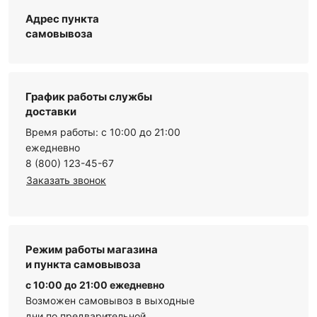
Адрес пункта
самовывоза
График работы службы
доставки
Время работы: с 10:00 до 21:00
ежедневно
8 (800) 123-45-67
Заказать звонок
Режим работы магазина
и пункта самовывоза
с 10:00 до 21:00 ежедневно
Возможен самовывоз в выходные
дни по предварительной