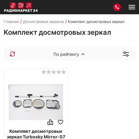
/
/
Главная
Досмотровые зеркала
Комплект досмотровых зеркал
Комплект досмотровых зеркал
По рейтингу
Комплект досмотровых
зеркал Turbosky Mirror-07