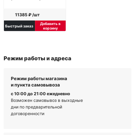
11385 ₽ /шт
Добавить в
Быстрый заказ
корзину
Режим работы и адреса
Режим работы магазина
и пункта самовывоза
с 10:00 до 21:00 ежедневно
Возможен самовывоз в выходные
дни по предварительной
договоренности