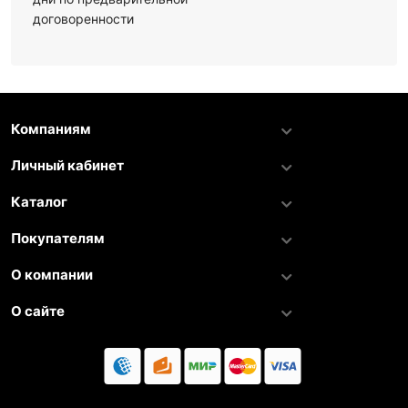
договоренности
Компаниям
Личный кабинет
Каталог
Покупателям
О компании
О сайте